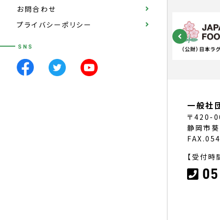
お問合わせ
プライバシーポリシー
SNS
一般社
〒420-0
静岡市葵
FAX.05
【受付時間
05