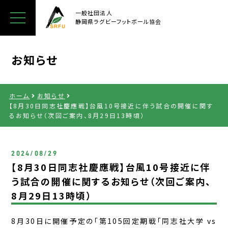
一般社団法人
静岡県ラグビー
フットボール協会
お知らせ
ホーム
お知らせ
【8月30日同志社慶應戦】台風10号接近に伴う試合の開催に関す
るお知らせ（次回ご案内、8月29日13時頃）
2024/08/29
【8月30日同志社慶應戦】台風10号接近に伴
う試合の開催に関するお知らせ（次回ご案内、
8月29日13時頃）
8月30日に開催予定の「第105回定期戦「同志社大学 vs