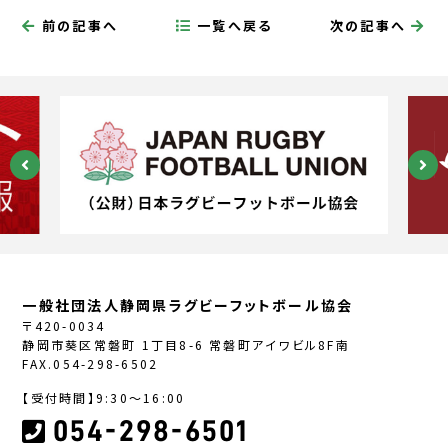
前の記事へ
一覧へ戻る
次の記事へ
一般社団法人静岡県ラグビーフットボール協会
〒420-0034
静岡市葵区常磐町 1丁目8-6 常磐町アイワビル8F南
FAX.054-298-6502
【受付時間】9:30〜16:00
054-298-6501