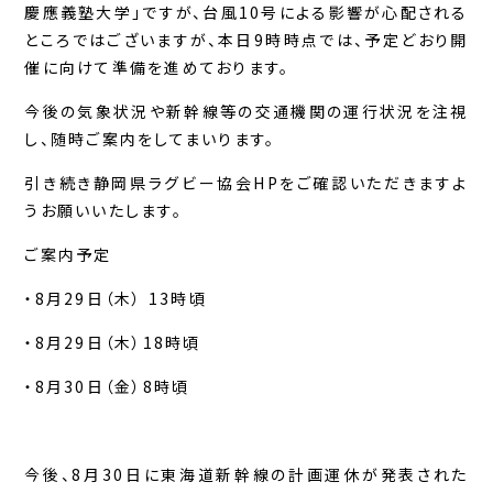
慶應義塾大学」ですが、台風10号による影響が心配される
ところではございますが、本日9時時点では、予定どおり開
催に向けて準備を進めております。
今後の気象状況や新幹線等の交通機関の運行状況を注視
し、随時ご案内をしてまいります。
引き続き静岡県ラグビー協会HPをご確認いただきますよ
うお願いいたします。
ご案内予定
・8月29日（木） 13時頃
・8月29日（木）18時頃
・8月30日（金）8時頃
今後、8月30日に東海道新幹線の計画運休が発表された