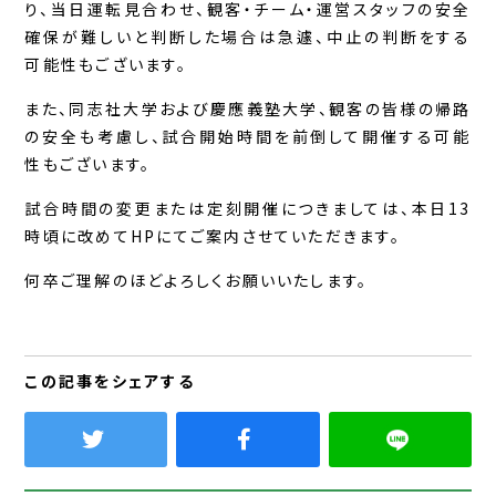
り、当日運転見合わせ、観客・チーム・運営スタッフの安全
確保が難しいと判断した場合は急遽、中止の判断をする
可能性もございます。
また、同志社大学および慶應義塾大学、観客の皆様の帰路
の安全も考慮し、試合開始時間を前倒して開催する可能
性もございます。
試合時間の変更または定刻開催につきましては、本日13
時頃に改めてHPにてご案内させていただきます。
何卒ご理解のほどよろしくお願いいたします。
この記事をシェアする