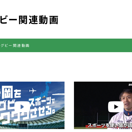
ビー関連動画
ラグビー関連動画