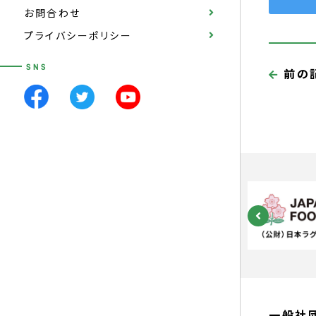
お問合わせ
プライバシーポリシー
SNS
前の
一般社